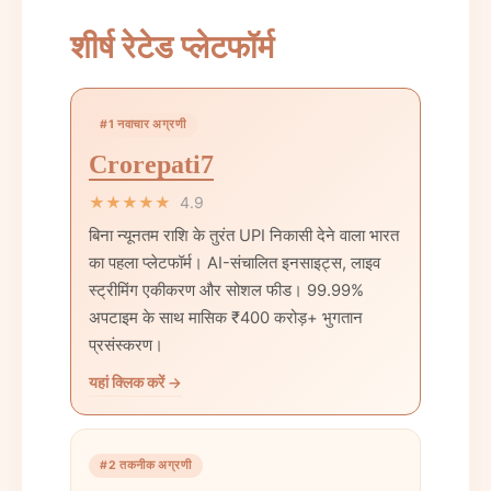
शीर्ष रेटेड प्लेटफॉर्म
#1 नवाचार अग्रणी
Crorepati7
★★★★★
4.9
बिना न्यूनतम राशि के तुरंत UPI निकासी देने वाला भारत
का पहला प्लेटफॉर्म। AI-संचालित इनसाइट्स, लाइव
स्ट्रीमिंग एकीकरण और सोशल फीड। 99.99%
अपटाइम के साथ मासिक ₹400 करोड़+ भुगतान
प्रसंस्करण।
यहां क्लिक करें →
#2 तकनीक अग्रणी