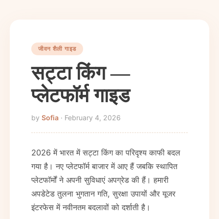
जीवन शैली गाइड
सट्टा किंग —
प्लेटफॉर्म गाइड
by
Sofia
· February 4, 2026
2026 में भारत में सट्टा किंग का परिदृश्य काफी बदल
गया है। नए प्लेटफॉर्म बाजार में आए हैं जबकि स्थापित
प्लेटफॉर्मों ने अपनी सुविधाएं अपग्रेड की हैं। हमारी
अपडेटेड तुलना भुगतान गति, सुरक्षा उपायों और यूजर
इंटरफेस में नवीनतम बदलावों को दर्शाती है।